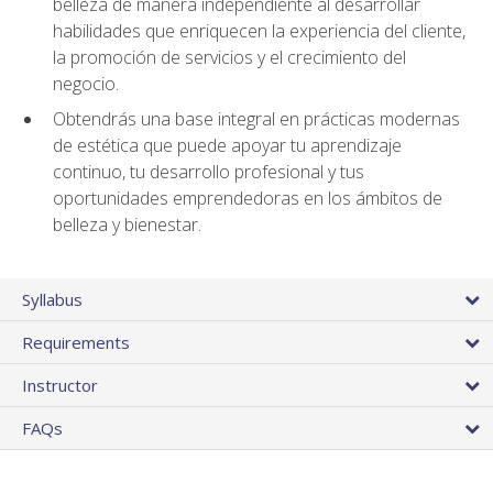
belleza de manera independiente al desarrollar
habilidades que enriquecen la experiencia del cliente,
la promoción de servicios y el crecimiento del
negocio.
Obtendrás una base integral en prácticas modernas
de estética que puede apoyar tu aprendizaje
continuo, tu desarrollo profesional y tus
oportunidades emprendedoras en los ámbitos de
belleza y bienestar.
Syllabus
Requirements
Instructor
FAQs