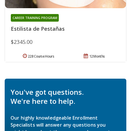
CAREER TRAINING PROGRAM
Estilista de Pestañas
$2345.00
228 Course Hours
12 Months
You've got questions.
We're here to help.
Our highly knowledgeable Enrollment
Specialists will answer any questions you