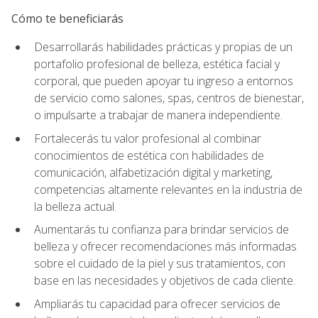
Cómo te beneficiarás
Desarrollarás habilidades prácticas y propias de un
portafolio profesional de belleza, estética facial y
corporal, que pueden apoyar tu ingreso a entornos
de servicio como salones, spas, centros de bienestar,
o impulsarte a trabajar de manera independiente.
Fortalecerás tu valor profesional al combinar
conocimientos de estética con habilidades de
comunicación, alfabetización digital y marketing,
competencias altamente relevantes en la industria de
la belleza actual.
Aumentarás tu confianza para brindar servicios de
belleza y ofrecer recomendaciones más informadas
sobre el cuidado de la piel y sus tratamientos, con
base en las necesidades y objetivos de cada cliente.
Ampliarás tu capacidad para ofrecer servicios de