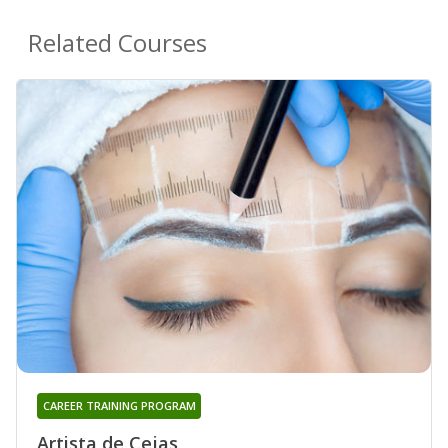
Related Courses
CAREER TRAINING PROGRAM
Artista de Cejas