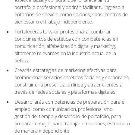
portafolio profesional y podrán facilitar tu ingreso a
entornos de servicio como salones, spas, centros de
bienestar o el trabajo independiente.
Fortalecerás tu valor profesional al combinar
conocimientos de estética con competencias en
comunicación, alfabetización digital y marketing,
altamente relevantes en la industria actual de la
belleza.
Crearás estrategias de marketing efectivas para
promocionar servicios estéticos faciales y corporales,
construir una presencia en línea y atraer clientes a
través de redes sociales y plataformas digitales.
Desarrollarás competencias de preparación para el
empleo, como comunicación, profesionalismo,
gestión del tiempo y desarrollo de portafolio, para
prepararte mejor para trabajar en salones, estudios o
de manera independiente.