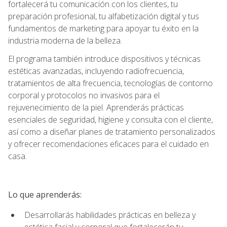
fortalecerá tu comunicación con los clientes, tu
preparación profesional, tu alfabetización digital y tus
fundamentos de marketing para apoyar tu éxito en la
industria moderna de la belleza.
El programa también introduce dispositivos y técnicas
estéticas avanzadas, incluyendo radiofrecuencia,
tratamientos de alta frecuencia, tecnologías de contorno
corporal y protocolos no invasivos para el
rejuvenecimiento de la piel. Aprenderás prácticas
esenciales de seguridad, higiene y consulta con el cliente,
así como a diseñar planes de tratamiento personalizados
y ofrecer recomendaciones eficaces para el cuidado en
casa.
Lo que aprenderás:
Desarrollarás habilidades prácticas en belleza y
estética facial y corporal que fortalecerán tu