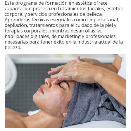
Este programa de formación en estética ofrece
capacitación práctica en tratamientos faciales, estética
corporal y servicios profesionales de belleza.
Aprenderás técnicas esenciales como limpieza facial,
depilación, tratamientos para el cuidado de la piel y
terapias corporales, mientras desarrollas las
habilidades digitales, de marketing y profesionales
necesarias para tener éxito en la industria actual de la
belleza.