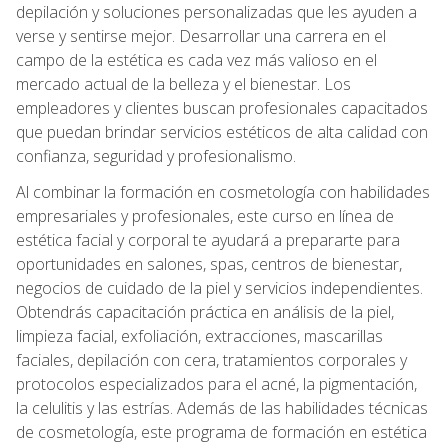
depilación y soluciones personalizadas que les ayuden a
verse y sentirse mejor. Desarrollar una carrera en el
campo de la estética es cada vez más valioso en el
mercado actual de la belleza y el bienestar. Los
empleadores y clientes buscan profesionales capacitados
que puedan brindar servicios estéticos de alta calidad con
confianza, seguridad y profesionalismo.
Al combinar la formación en cosmetología con habilidades
empresariales y profesionales, este curso en línea de
estética facial y corporal te ayudará a prepararte para
oportunidades en salones, spas, centros de bienestar,
negocios de cuidado de la piel y servicios independientes.
Obtendrás capacitación práctica en análisis de la piel,
limpieza facial, exfoliación, extracciones, mascarillas
faciales, depilación con cera, tratamientos corporales y
protocolos especializados para el acné, la pigmentación,
la celulitis y las estrías. Además de las habilidades técnicas
de cosmetología, este programa de formación en estética