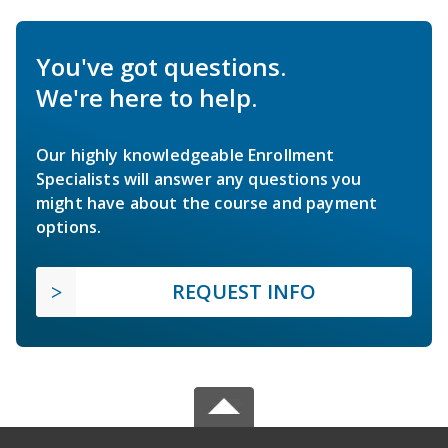
You've got questions.
We're here to help.
Our highly knowledgeable Enrollment
Specialists will answer any questions you
might have about the course and payment
options.
REQUEST INFO