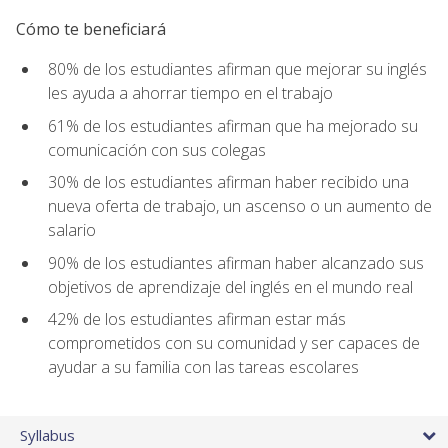
Cómo te beneficiará
80% de los estudiantes afirman que mejorar su inglés
les ayuda a ahorrar tiempo en el trabajo
61% de los estudiantes afirman que ha mejorado su
comunicación con sus colegas
30% de los estudiantes afirman haber recibido una
nueva oferta de trabajo, un ascenso o un aumento de
salario
90% de los estudiantes afirman haber alcanzado sus
objetivos de aprendizaje del inglés en el mundo real
42% de los estudiantes afirman estar más
comprometidos con su comunidad y ser capaces de
ayudar a su familia con las tareas escolares
Syllabus