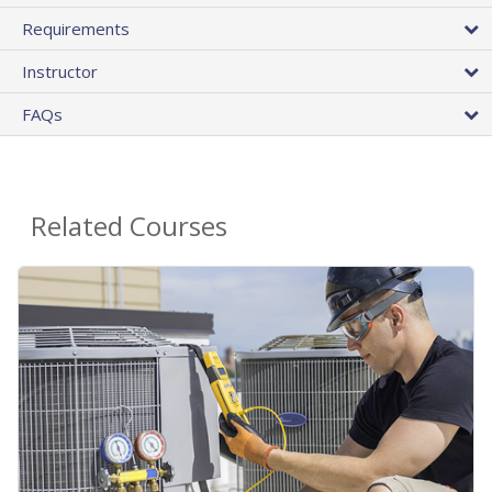
Requirements
Instructor
FAQs
Related Courses