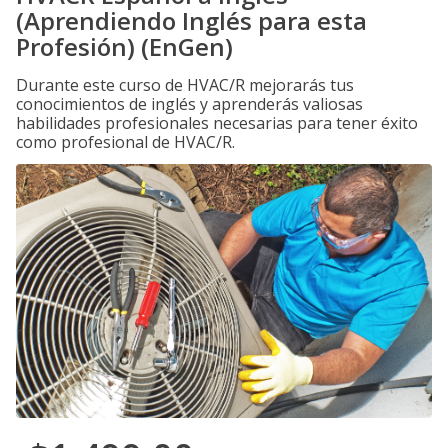
(Aprendiendo Inglés para esta
Profesión) (EnGen)
Durante este curso de HVAC/R mejorarás tus
conocimientos de inglés y aprenderás valiosas
habilidades profesionales necesarias para tener éxito
como profesional de HVAC/R.