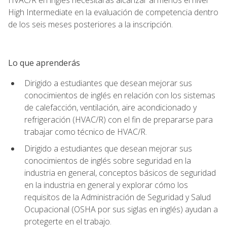
High Intermediate en la evaluación de competencia dentro
de los seis meses posteriores a la inscripción.
Lo que aprenderás
Dirigido a estudiantes que desean mejorar sus
conocimientos de inglés en relación con los sistemas
de calefacción, ventilación, aire acondicionado y
refrigeración (HVAC/R) con el fin de prepararse para
trabajar como técnico de HVAC/R.
Dirigido a estudiantes que desean mejorar sus
conocimientos de inglés sobre seguridad en la
industria en general, conceptos básicos de seguridad
en la industria en general y explorar cómo los
requisitos de la Administración de Seguridad y Salud
Ocupacional (OSHA por sus siglas en inglés) ayudan a
protegerte en el trabajo.