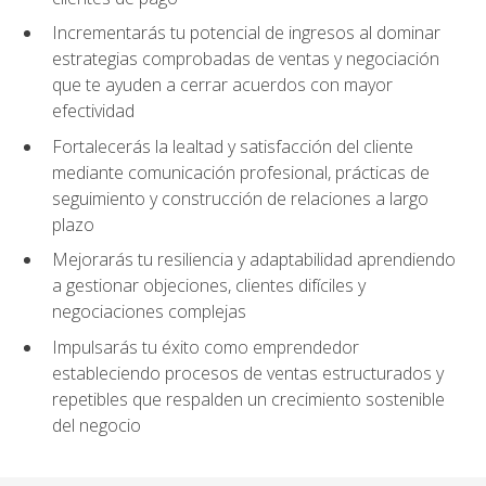
Incrementarás tu potencial de ingresos al dominar
estrategias comprobadas de ventas y negociación
que te ayuden a cerrar acuerdos con mayor
efectividad
Fortalecerás la lealtad y satisfacción del cliente
mediante comunicación profesional, prácticas de
seguimiento y construcción de relaciones a largo
plazo
Mejorarás tu resiliencia y adaptabilidad aprendiendo
a gestionar objeciones, clientes difíciles y
negociaciones complejas
Impulsarás tu éxito como emprendedor
estableciendo procesos de ventas estructurados y
repetibles que respalden un crecimiento sostenible
del negocio