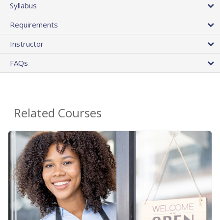
Syllabus
Requirements
Instructor
FAQs
Related Courses