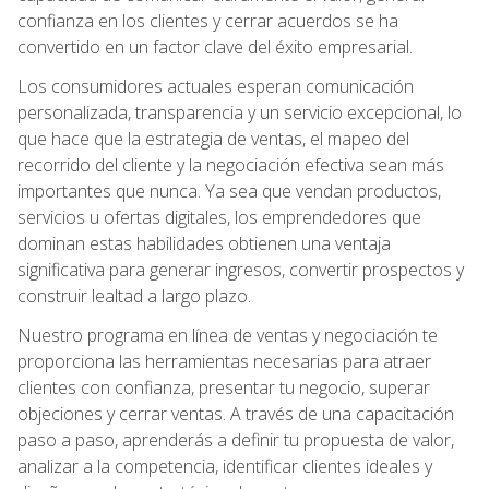
confianza en los clientes y cerrar acuerdos se ha
convertido en un factor clave del éxito empresarial.
Los consumidores actuales esperan comunicación
personalizada, transparencia y un servicio excepcional, lo
que hace que la estrategia de ventas, el mapeo del
recorrido del cliente y la negociación efectiva sean más
importantes que nunca. Ya sea que vendan productos,
servicios u ofertas digitales, los emprendedores que
dominan estas habilidades obtienen una ventaja
significativa para generar ingresos, convertir prospectos y
construir lealtad a largo plazo.
Nuestro programa en línea de ventas y negociación te
proporciona las herramientas necesarias para atraer
clientes con confianza, presentar tu negocio, superar
objeciones y cerrar ventas. A través de una capacitación
paso a paso, aprenderás a definir tu propuesta de valor,
analizar a la competencia, identificar clientes ideales y