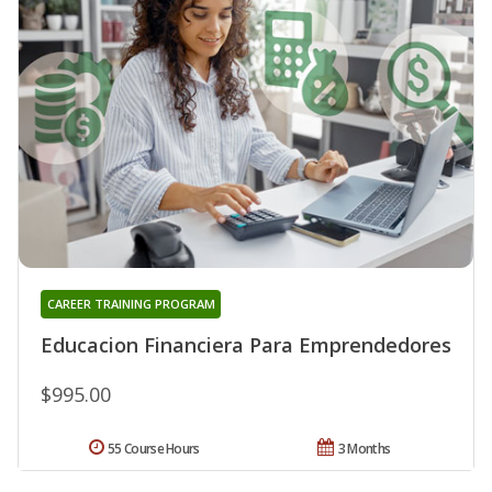
CAREER TRAINING PROGRAM
Educacion Financiera Para Emprendedores
$995.00
55 Course Hours
3 Months