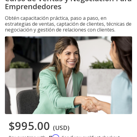
Emprendedores
Obtén capacitación práctica, paso a paso, en
estrategias de ventas, captación de clientes, técnicas de
negociación y gestión de relaciones con clientes.
$995.00
(USD)
Affirm