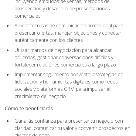
incluyendo embudos de ventas, métodos de
prospección y desarrollo de presentaciones
comerciales
Aplicar técnicas de comunicación profesional para
presentar ofertas, manejar objeciones y conectar
auténticamente con los clientes
Utilizar marcos de negociación para alcanzar
acuerdos, gestionar conversaciones difíciles y
fortalecer relaciones comerciales a largo plazo
Implementar seguimiento posventa, estrategias de
fidelización y herramientas digitales como redes
sociales y plataformas CRM para impulsar el
crecimiento del negocio
Cómo te beneficiarás
Ganarás confianza para presentar tu negocio con
claridad, comunicar tu valor y convertir prospectos en
clientes de pago