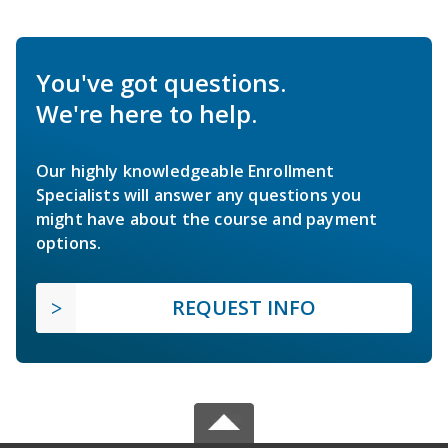
You've got questions.
We're here to help.
Our highly knowledgeable Enrollment
Specialists will answer any questions you
might have about the course and payment
options.
REQUEST INFO