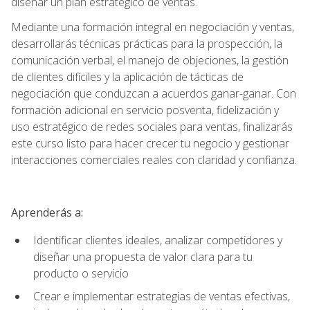
diseñar un plan estratégico de ventas.
Mediante una formación integral en negociación y ventas,
desarrollarás técnicas prácticas para la prospección, la
comunicación verbal, el manejo de objeciones, la gestión
de clientes difíciles y la aplicación de tácticas de
negociación que conduzcan a acuerdos ganar-ganar. Con
formación adicional en servicio posventa, fidelización y
uso estratégico de redes sociales para ventas, finalizarás
este curso listo para hacer crecer tu negocio y gestionar
interacciones comerciales reales con claridad y confianza.
Aprenderás a:
Identificar clientes ideales, analizar competidores y
diseñar una propuesta de valor clara para tu
producto o servicio
Crear e implementar estrategias de ventas efectivas,