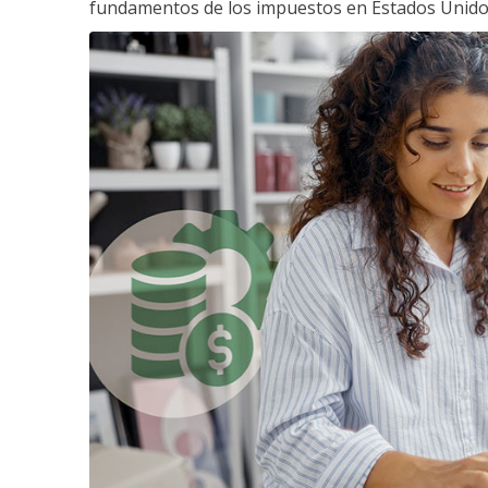
fundamentos de los impuestos en Estados Unido