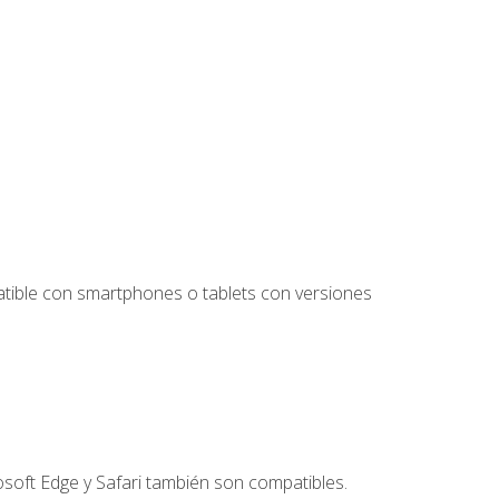
tible con smartphones o tablets con versiones
soft Edge y Safari también son compatibles.