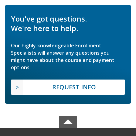
You've got questions.
We're here to help.
Our highly knowledgeable Enrollment
Specialists will answer any questions you
might have about the course and payment
options.
REQUEST INFO