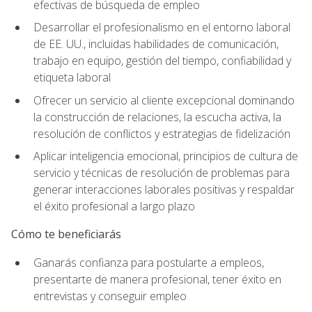
efectivas de búsqueda de empleo
Desarrollar el profesionalismo en el entorno laboral
de EE. UU., incluidas habilidades de comunicación,
trabajo en equipo, gestión del tiempo, confiabilidad y
etiqueta laboral
Ofrecer un servicio al cliente excepcional dominando
la construcción de relaciones, la escucha activa, la
resolución de conflictos y estrategias de fidelización
Aplicar inteligencia emocional, principios de cultura de
servicio y técnicas de resolución de problemas para
generar interacciones laborales positivas y respaldar
el éxito profesional a largo plazo
Cómo te beneficiarás
Ganarás confianza para postularte a empleos,
presentarte de manera profesional, tener éxito en
entrevistas y conseguir empleo