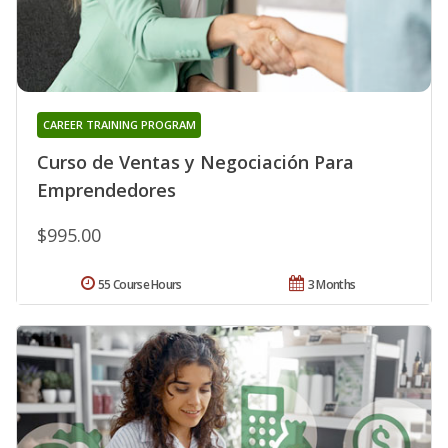
CAREER TRAINING PROGRAM
Curso de Ventas y Negociación Para
Emprendedores
$995.00
55 Course Hours
3 Months