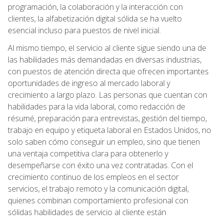
programación, la colaboración y la interacción con
clientes, la alfabetización digital sólida se ha vuelto
esencial incluso para puestos de nivel inicial.
Al mismo tiempo, el servicio al cliente sigue siendo una de
las habilidades más demandadas en diversas industrias,
con puestos de atención directa que ofrecen importantes
oportunidades de ingreso al mercado laboral y
crecimiento a largo plazo. Las personas que cuentan con
habilidades para la vida laboral, como redacción de
résumé, preparación para entrevistas, gestión del tiempo,
trabajo en equipo y etiqueta laboral en Estados Unidos, no
solo saben cómo conseguir un empleo, sino que tienen
una ventaja competitiva clara para obtenerlo y
desempeñarse con éxito una vez contratadas. Con el
crecimiento continuo de los empleos en el sector
servicios, el trabajo remoto y la comunicación digital,
quienes combinan comportamiento profesional con
sólidas habilidades de servicio al cliente están