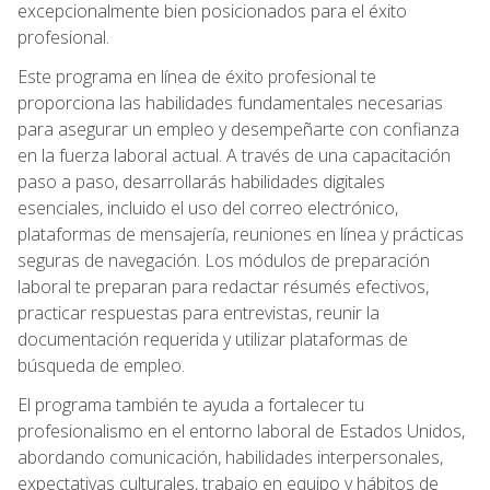
excepcionalmente bien posicionados para el éxito
profesional.
Este programa en línea de éxito profesional te
proporciona las habilidades fundamentales necesarias
para asegurar un empleo y desempeñarte con confianza
en la fuerza laboral actual. A través de una capacitación
paso a paso, desarrollarás habilidades digitales
esenciales, incluido el uso del correo electrónico,
plataformas de mensajería, reuniones en línea y prácticas
seguras de navegación. Los módulos de preparación
laboral te preparan para redactar résumés efectivos,
practicar respuestas para entrevistas, reunir la
documentación requerida y utilizar plataformas de
búsqueda de empleo.
El programa también te ayuda a fortalecer tu
profesionalismo en el entorno laboral de Estados Unidos,
abordando comunicación, habilidades interpersonales,
expectativas culturales, trabajo en equipo y hábitos de