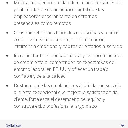
Mejorarás tu empleabilidad dominando herramientas
y habilidades de comunicación digital que los
empleadores esperan tanto en entornos
presenciales como remotos
Construir relaciones laborales más sólidas y reducir
conflictos mediante una mejor comunicación,
inteligencia emocional y hábitos orientados al servicio
Incrementar la estabilidad laboral y las oportunidades
de crecimiento al comprender las expectativas del
entorno laboral en EE. UU. y ofrecer un trabajo
confiable y de alta calidad
Destacar ante los empleadores al brindar un servicio
al cliente excepcional que mejore la satisfacción del
cliente, fortalezca el desempeño del equipo y
construya éxito profesional a largo plazo
Syllabus