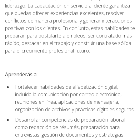
liderazgo. La capacitación en servicio al cliente garantiza
que puedas ofrecer experiencias excelentes, resolver
conflictos de manera profesional y generar interacciones
positivas con los clientes. En conjunto, estas habilidades te
preparan para postularte a empleos, ser contratado más
rápido, destacar en el trabajo y construir una base sólida
para el crecimiento profesional futuro.
Aprenderás a:
Fortalecer habilidades de alfabetización digital,
incluida la comunicación por correo electrónico,
reuniones en línea, aplicaciones de mensajería,
organización de archivos y prácticas digitales seguras
Desarrollar competencias de preparación laboral
como redacción de résumés, preparación para
entrevistas, gestión de documentos y estrategias