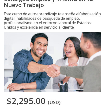
Nuevo Trabajo
Este curso de autoaprendizaje te enseña alfabetización
digital, habilidades de búsqueda de empleo,
profesionalismo en el entorno laboral de Estados
Unidos y excelencia en servicio al cliente.
$2,295.00
(USD)